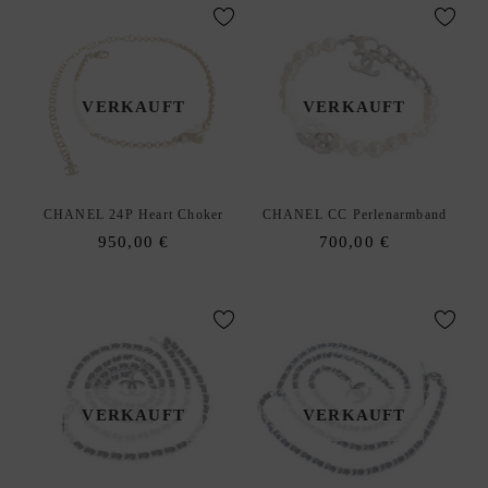
VERKAUFT
VERKAUFT
CHANEL 24P Heart Choker
CHANEL CC Perlenarmband
950,00
€
700,00
€
VERKAUFT
VERKAUFT