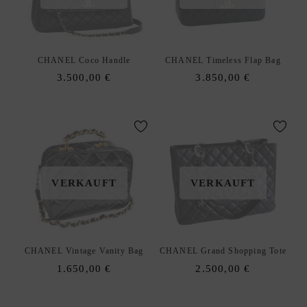
CHANEL Coco Handle
CHANEL Timeless Flap Bag
3.500,00
€
3.850,00
€
VERKAUFT
VERKAUFT
CHANEL Vintage Vanity Bag
CHANEL Grand Shopping Tote
1.650,00
€
2.500,00
€