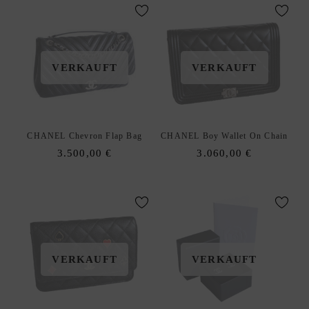
VERKAUFT
VERKAUFT
CHANEL Chevron Flap Bag
CHANEL Boy Wallet On Chain
3.500,00
€
3.060,00
€
VERKAUFT
VERKAUFT