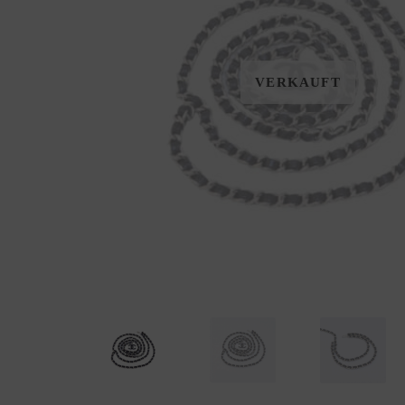
VERKAUFT