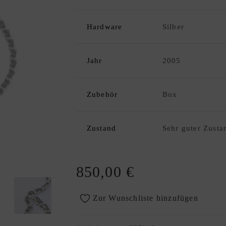
Hardware
Silber
Jahr
2005
Zubehör
Box
Zustand
Sehr guter Zusta
850,00
€
Zur Wunschliste hinzufügen