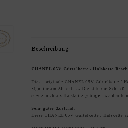
Beschreibung
CHANEL 05V Gürtelkette / Halskette Besch
Diese originale CHANEL 05V Gürtelkette / Hal
Signatur am Abschluss. Die silberne Schließe 
sowie auch als Halskette getragen werden ka
Sehr guter Zustand:
Diese CHANEL 05V Gürtelkette / Halskette au