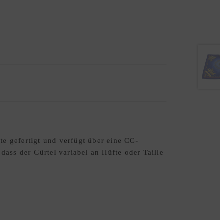
te gefertigt und verfügt über eine CC-
dass der Gürtel variabel an Hüfte oder Taille