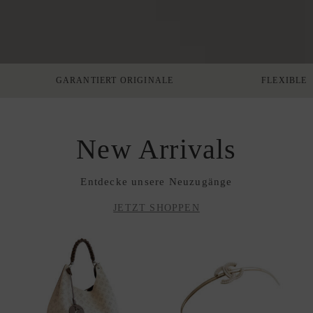
GARANTIERT ORIGINALE
FLEXIBLE
New Arrivals
Entdecke unsere Neuzugänge
JETZT SHOPPEN