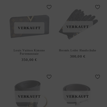
VERKAUFT
VERKAUFT
Louis Vuitton Kimono
Hermès Leder Handschuhe
Portemonnaie
300,00
€
350,00
€
VERKAUFT
VERKAUFT