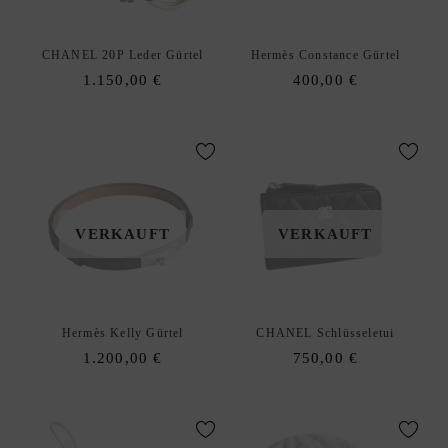
CHANEL 20P Leder Gürtel
Hermès Constance Gürtel
1.150,00
€
400,00
€
VERKAUFT
VERKAUFT
Hermès Kelly Gürtel
CHANEL Schlüsseletui
1.200,00
€
750,00
€