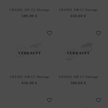
CHANEL 24V CC Ohrringe
CHANEL 24B CC Earrings
580,00
€
650,00
€
VERKAUFT
VERKAUFT
CHANEL 25B CC Ohrringe
CHANEL 20B CC Ohrringe
630,00
€
580,00
€