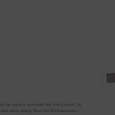
e im typisch zeitlosen Stil von Chanel. In
bietet auch genug Platz für Portemonnaie,