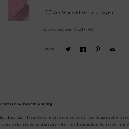
Zur Wunschliste hinzufügen
Artikelnummer:
0624-1-38
Share:
andtasche Beschreibung
p Bag 224 Handtasche ist eine schicke und klassische Tasch
ur perfekt als Abendtasche oder für besondere Anlässe, sie 