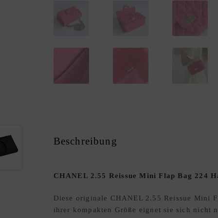
Beschreibung
CHANEL 2.55 Reissue Mini Flap Bag 224 H
Diese originale CHANEL 2.55 Reissue Mini Fla
ihrer kompakten Größe eignet sie sich nicht n