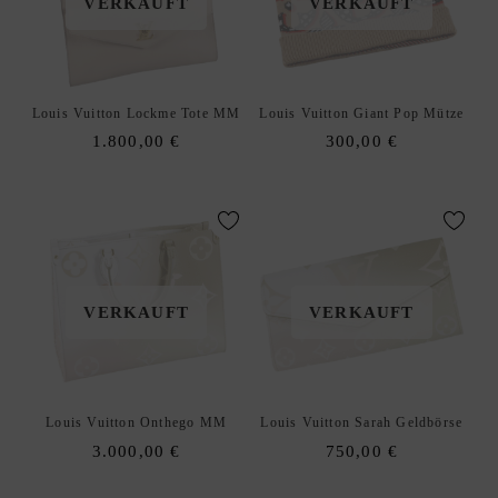
VERKAUFT
VERKAUFT
Louis Vuitton Lockme Tote MM
Louis Vuitton Giant Pop Mütze
1.800,00
€
300,00
€
VERKAUFT
VERKAUFT
Louis Vuitton Onthego MM
Louis Vuitton Sarah Geldbörse
3.000,00
€
750,00
€