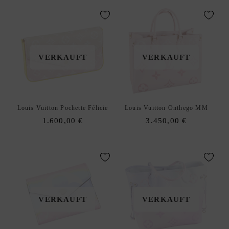
VERKAUFT
VERKAUFT
Louis Vuitton Pochette Félicie
Louis Vuitton Onthego MM
1.600,00
€
3.450,00
€
VERKAUFT
VERKAUFT