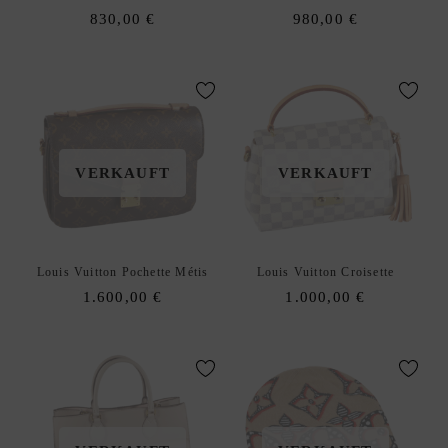
830,00
€
980,00
€
VERKAUFT
VERKAUFT
Louis Vuitton Pochette Métis
Louis Vuitton Croisette
1.600,00
€
1.000,00
€