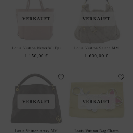
VERKAUFT
VERKAUFT
Louis Vuitton Neverfull Epi
Louis Vuitton Selene MM
1.150,00
€
1.600,00
€
VERKAUFT
VERKAUFT
Louis Vuitton Artsy MM
Louis Vuitton Bag Charm