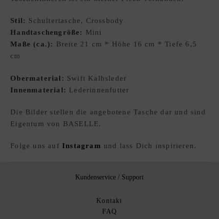
Stil:
Schultertasche, Crossbody
Handtaschengröße:
Mini
Maße (ca.):
Breite 21 cm * Höhe 16 cm * Tiefe 6,5
cm
Obermaterial:
Swift Kalbsleder
Innenmaterial:
Lederinnenfutter
Die Bilder stellen die angebotene Tasche dar und sind
Eigentum von BASELLE.
Folge uns auf
Instagram
und lass Dich inspirieren.
Kundenservice / Support
Kontakt
FAQ