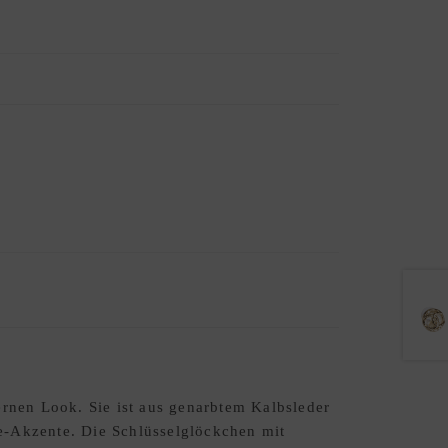
rnen Look. Sie ist aus genarbtem Kalbsleder
re-Akzente. Die Schlüsselglöckchen mit