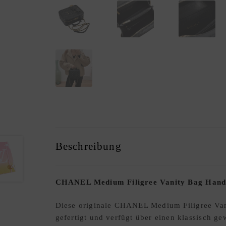
Beschreibung
CHANEL Medium Filigree Vanity Bag Handt
Diese originale CHANEL Medium Filigree Vani
gefertigt und verfügt über einen klassisch 