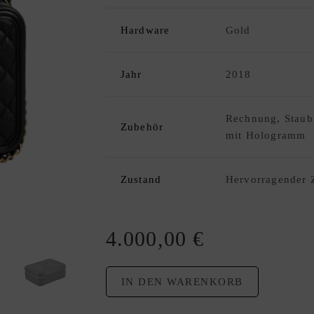
Hardware
Gold
Jahr
2018
Rechnung, Staubb
Zubehör
mit Hologramm
Zustand
Hervorragender 
4.000,00
€
IN DEN WARENKORB