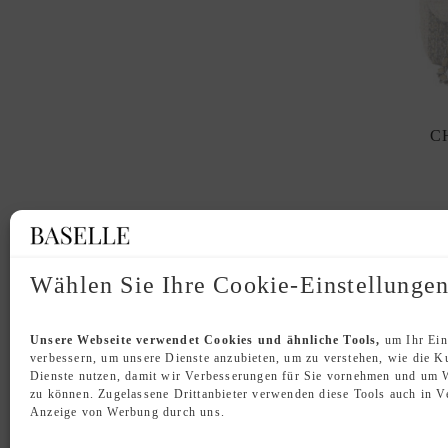
C
Wählen Sie Ihre Cookie-Einstellunge
Unsere Webseite verwendet Cookies und ähnliche Tools,
um Ihr Ein
verbessern, um unsere Dienste anzubieten, um zu verstehen, wie die 
Dienste nutzen, damit wir Verbesserungen für Sie vornehmen und um 
zu können. Zugelassene Drittanbieter verwenden diese Tools auch in V
Anzeige von Werbung durch uns.