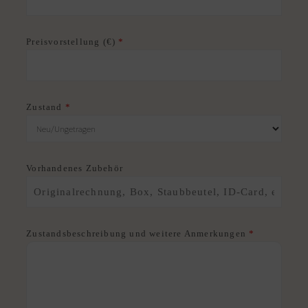
Preisvorstellung (€)
*
Zustand
*
Vorhandenes Zubehör
Zustandsbeschreibung und weitere Anmerkungen
*