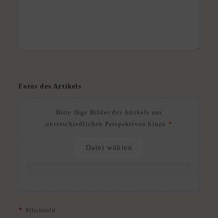
Fotos des Artikels
Bitte füge Bilder des Artikels aus
unterschiedlichen Perspektiven hinzu
*
Datei wählen
*
Pflichtfeld